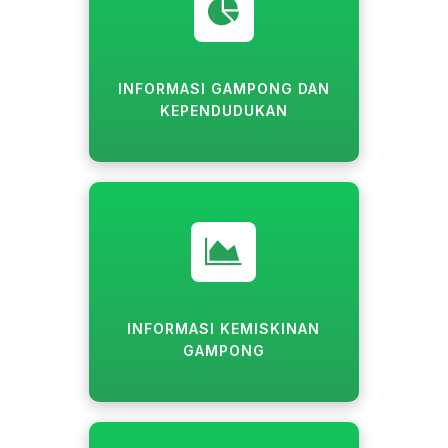
INFORMASI GAMPONG DAN
KEPENDUDUKAN
INFORMASI KEMISKINAN
GAMPONG