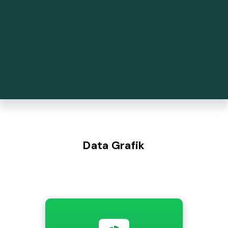
Data Grafik