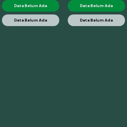
Data Belum Ada
Data Belum Ada
Data Belum Ada
Data Belum Ada