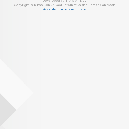
Developed by TIM SIAT DEV
Copyright © Dinas Komunikasi, Informatika dan Persandian Aceh
kembali ke halaman utama