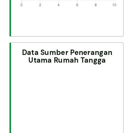
Data Sumber Penerangan
Utama Rumah Tangga