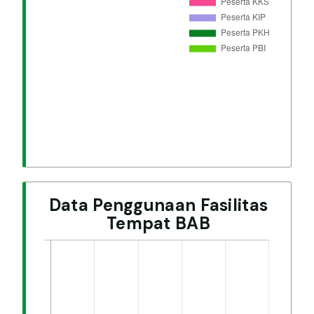
Data Penggunaan Fasilitas
Tempat BAB