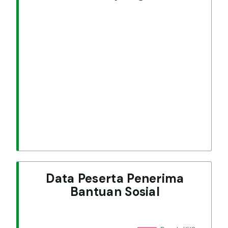
Data Peserta Penerima
Bantuan Sosial