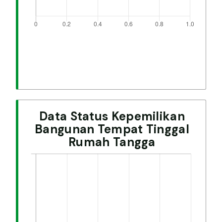
Data Status Kepemilikan
Bangunan Tempat Tinggal
Rumah Tangga