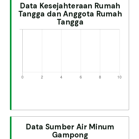
Data Kesejahteraan Rumah
Tangga dan Anggota Rumah
Tangga
Data Sumber Air Minum
Gampong